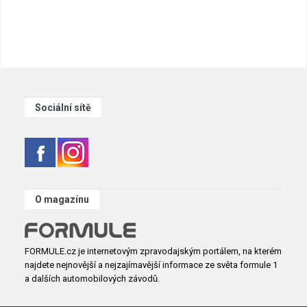
Sociální sítě
O magazínu
FORMULE.cz je internetovým zpravodajským portálem, na kterém
najdete nejnovější a nejzajímavější informace ze světa formule 1
a dalších automobilových závodů.