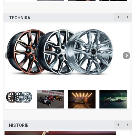
TECHNIKA
HISTORIE