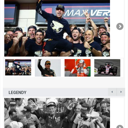
LEGENDY