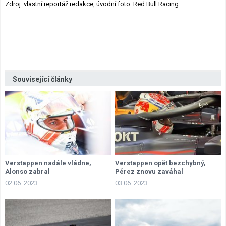
Zdroj: vlastní reportáž redakce, úvodní foto: Red Bull Racing
Související články
Verstappen nadále vládne,
Verstappen opět bezchybný,
Alonso zabral
Pérez znovu zaváhal
02.06. 2023
03.06. 2023