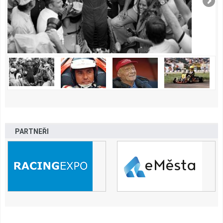
PARTNEŘI