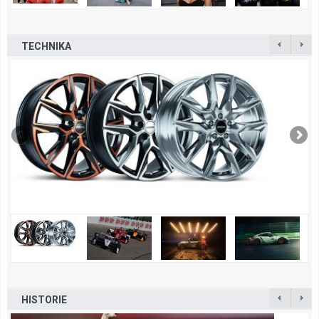
TECHNIKA
HISTORIE