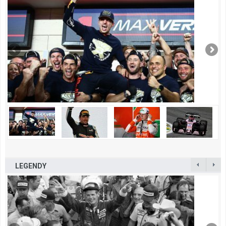
LEGENDY