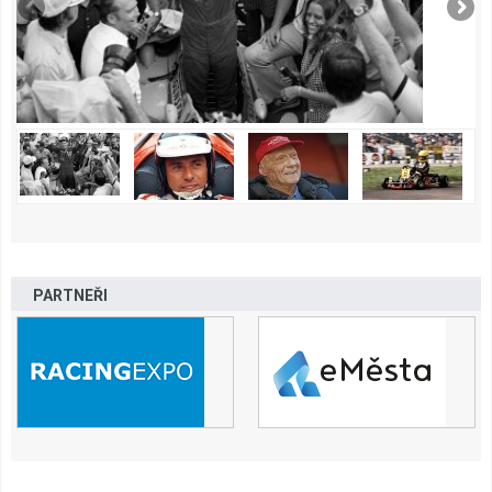
PARTNEŘI