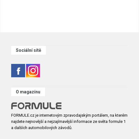
Sociální sítě
O magazínu
FORMULE.cz je internetovým zpravodajským portálem, na kterém
najdete nejnovější a nejzajímavější informace ze světa formule 1
a dalších automobilových závodů.