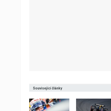
Související články