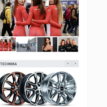
TECHNIKA