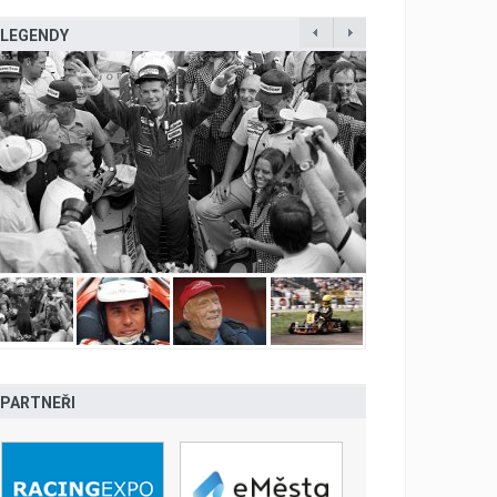
LEGENDY
PARTNEŘI