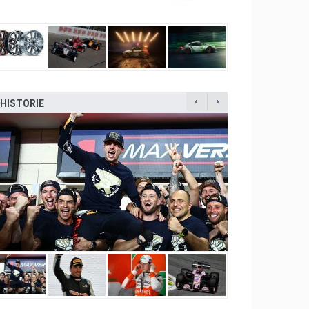
HISTORIE