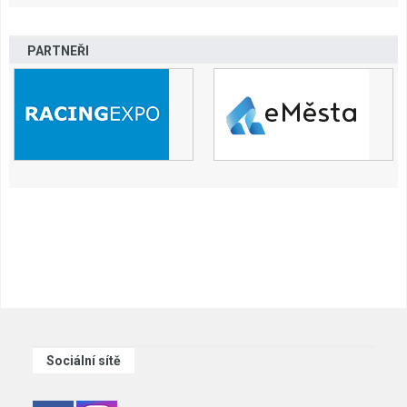
PARTNEŘI
Sociální sítě