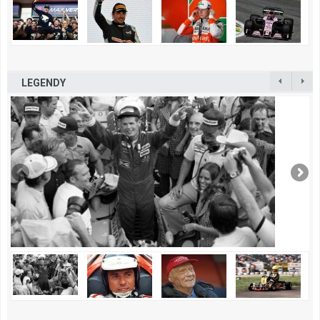
LEGENDY