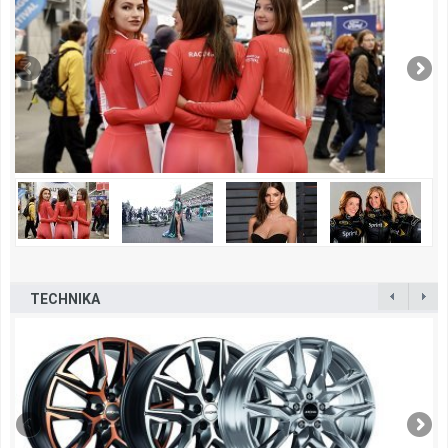
TECHNIKA