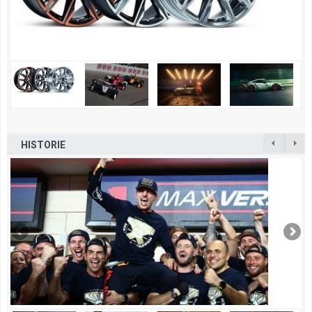
HISTORIE