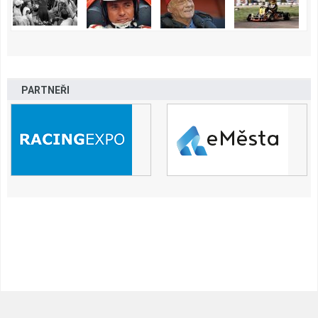
PARTNEŘI