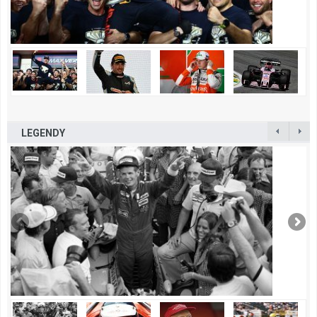
LEGENDY