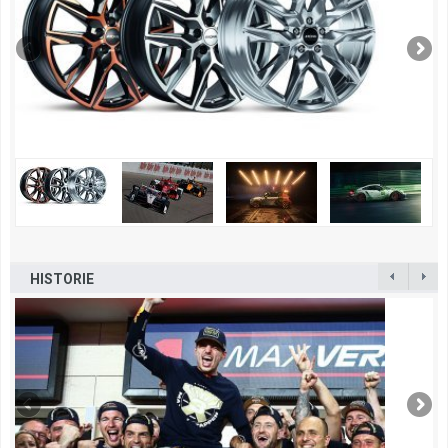
HISTORIE