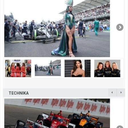
TECHNIKA