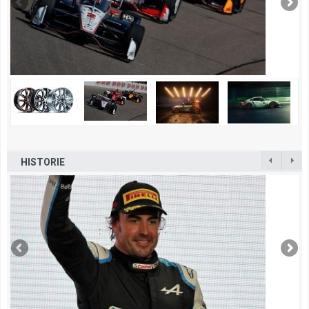
HISTORIE