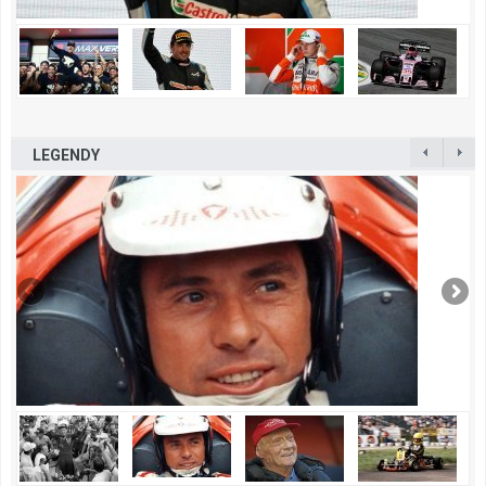
LEGENDY