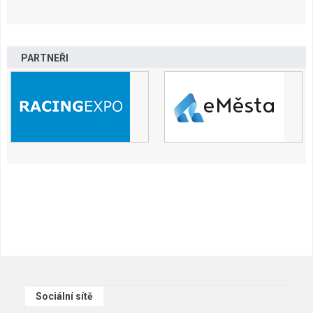
PARTNEŘI
Sociální sítě