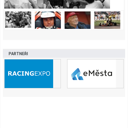
PARTNEŘI