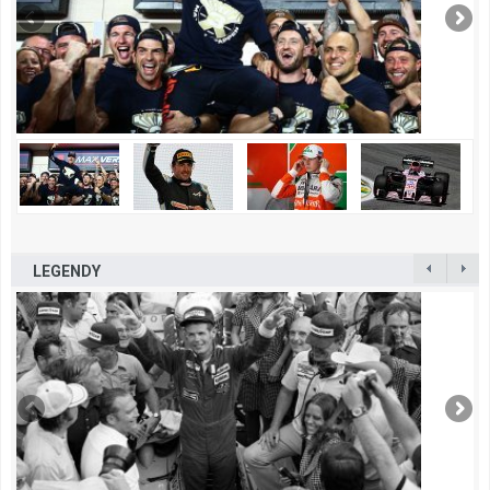
LEGENDY