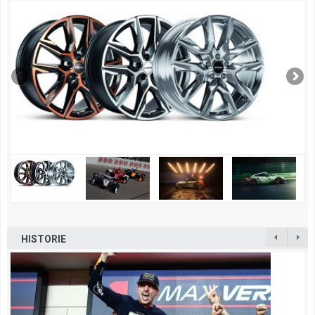
HISTORIE