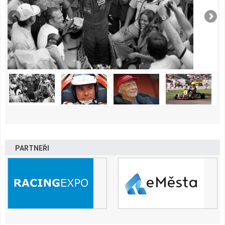
PARTNEŘI