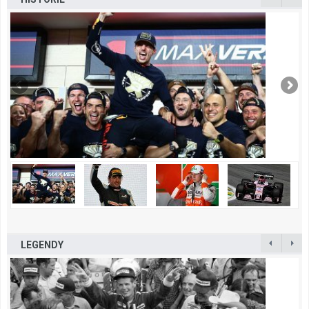
LEGENDY