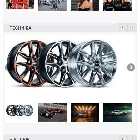
TECHNIKA
HISTORIE