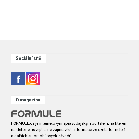
Sociální sítě
O magazínu
FORMULE.cz je internetovým zpravodajským portálem, na kterém
najdete nejnovější a nejzajímavější informace ze světa formule 1
a dalších automobilových závodů.