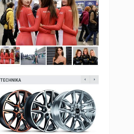
TECHNIKA