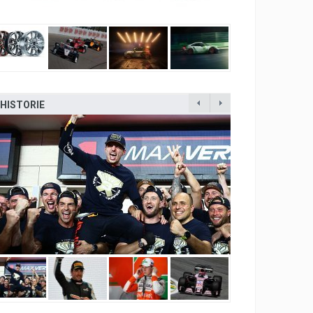
HISTORIE