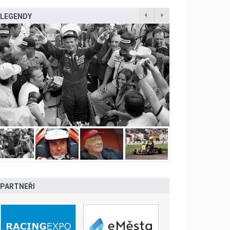
LEGENDY
PARTNEŘI