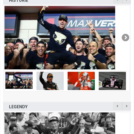
HISTORIE
LEGENDY