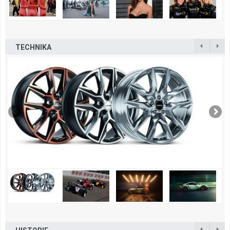
TECHNIKA