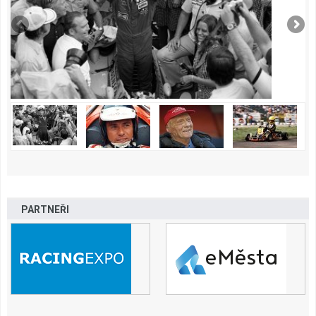
PARTNEŘI