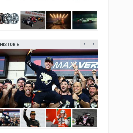
HISTORIE