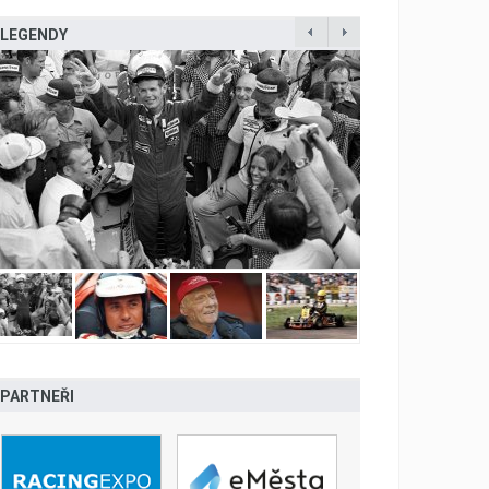
LEGENDY
PARTNEŘI