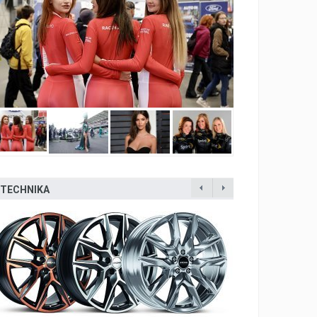
TECHNIKA