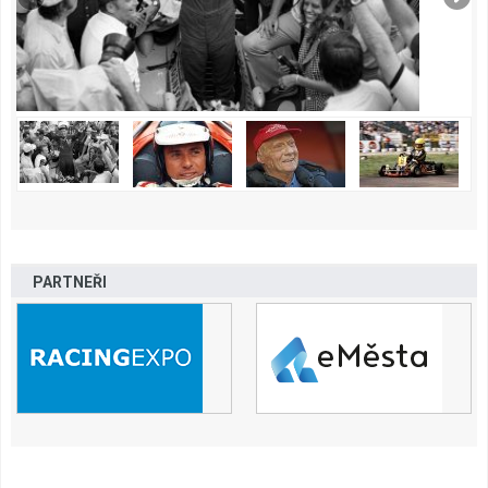
PARTNEŘI