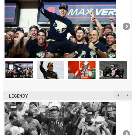
LEGENDY