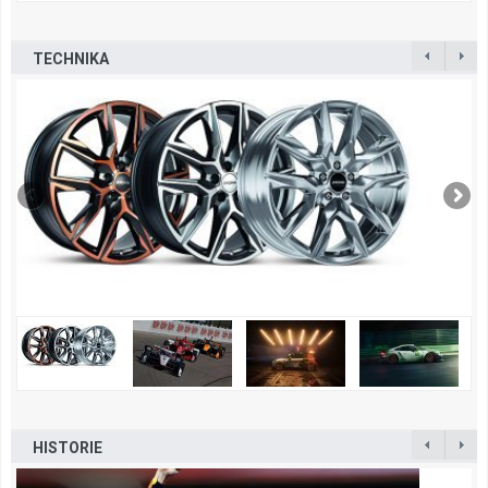
TECHNIKA
HISTORIE