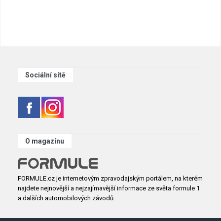
Sociální sítě
O magazínu
FORMULE.cz je internetovým zpravodajským portálem, na kterém
najdete nejnovější a nejzajímavější informace ze světa formule 1
a dalších automobilových závodů.