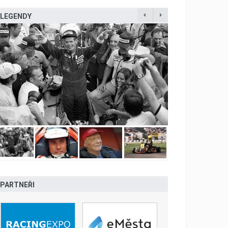
LEGENDY
PARTNEŘI