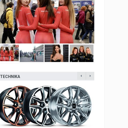
TECHNIKA