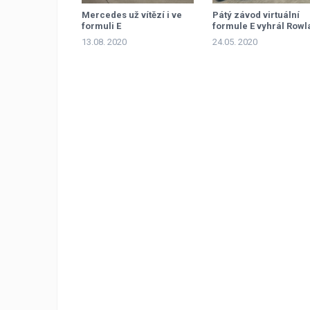
Mercedes už vítězí i ve
Pátý závod virtuální
formuli E
formule E vyhrál Rowl
13.08. 2020
24.05. 2020