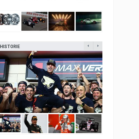
HISTORIE