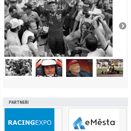
PARTNEŘI