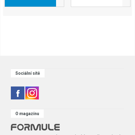
Sociální sítě
O magazínu