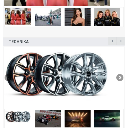
TECHNIKA