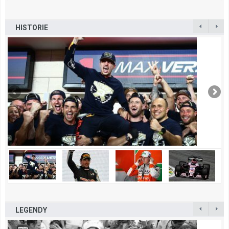
HISTORIE
LEGENDY