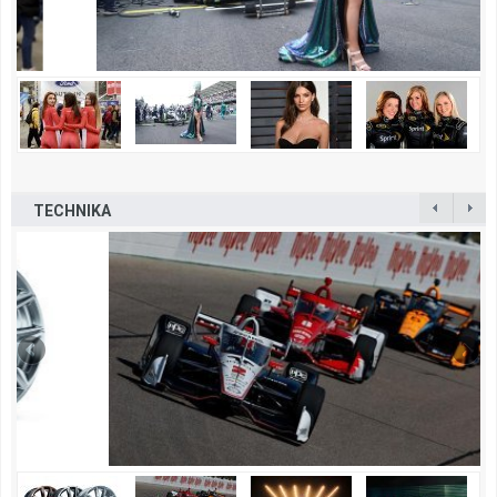
TECHNIKA