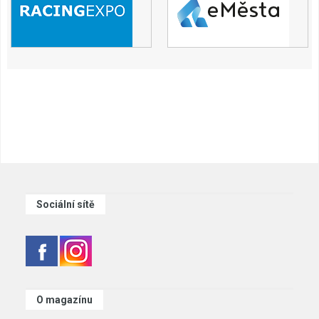
Sociální sítě
O magazínu