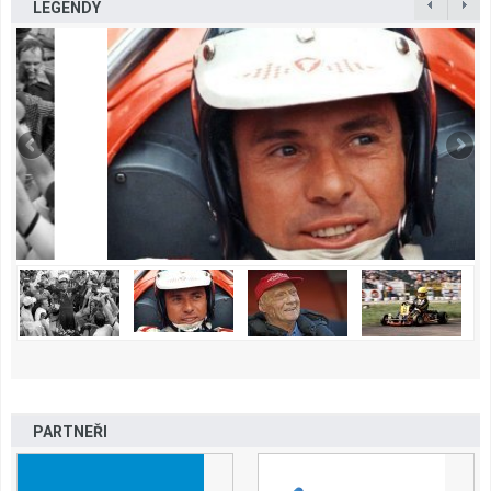
LEGENDY
PARTNEŘI