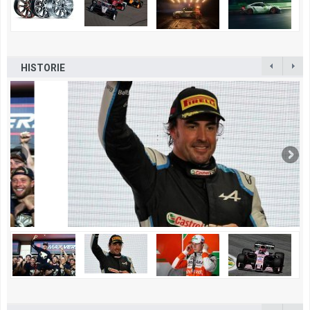
HISTORIE