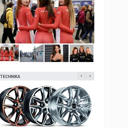
TECHNIKA