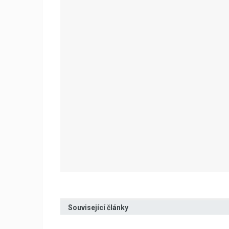
Související články