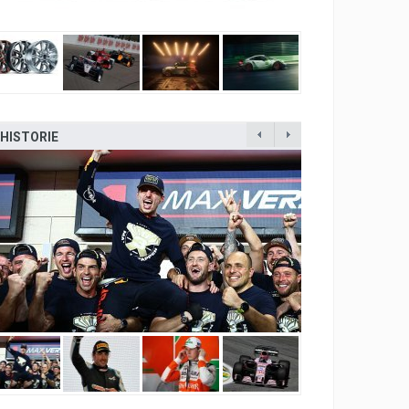
HISTORIE