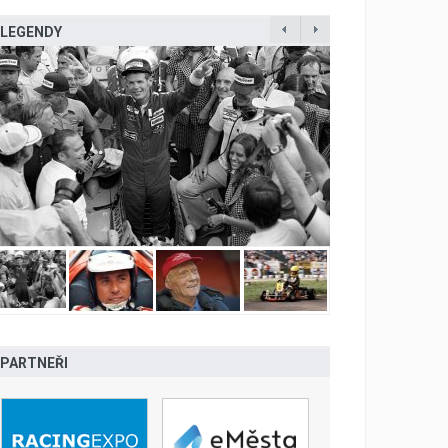
LEGENDY
PARTNEŘI