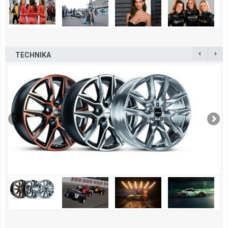
TECHNIKA