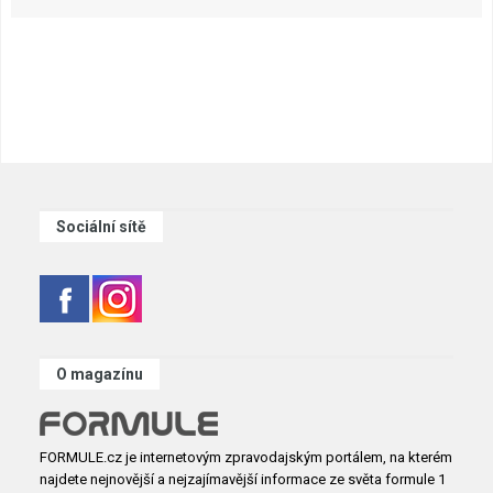
Sociální sítě
O magazínu
FORMULE.cz je internetovým zpravodajským portálem, na kterém
najdete nejnovější a nejzajímavější informace ze světa formule 1