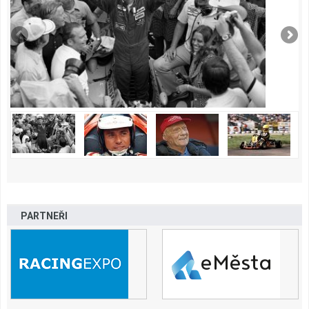
PARTNEŘI