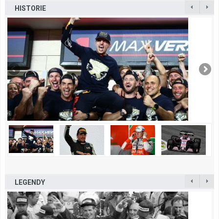
HISTORIE
LEGENDY