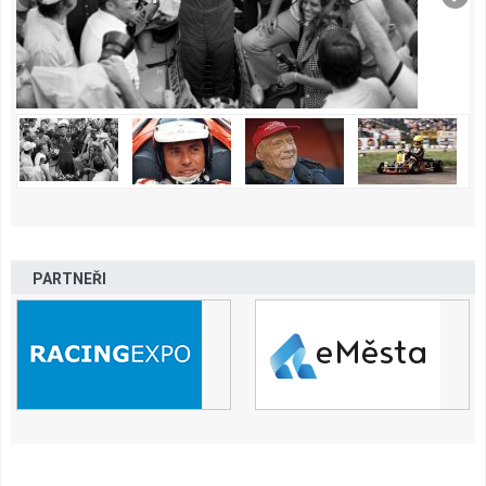
PARTNEŘI