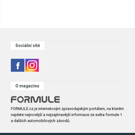
Sociální sítě
O magazínu
FORMULE.cz je internetovým zpravodajským portálem, na kterém
najdete nejnovější a nejzajímavější informace ze světa formule 1
a dalších automobilových závodů.