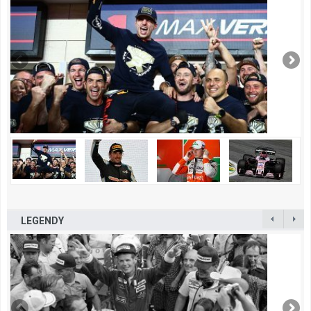
LEGENDY