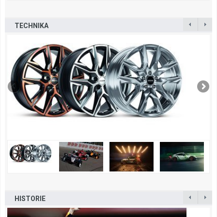
TECHNIKA
HISTORIE