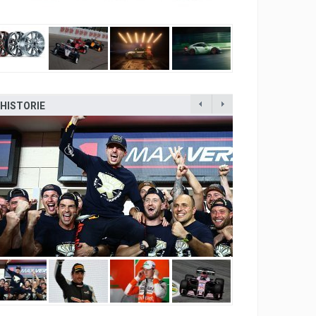
HISTORIE