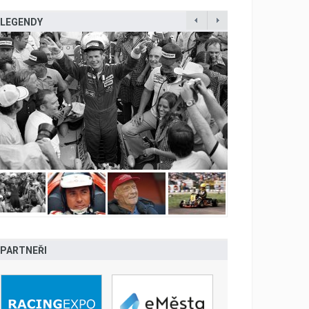
LEGENDY
PARTNEŘI