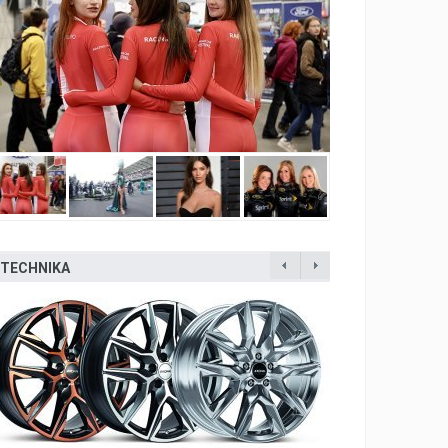
TECHNIKA