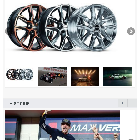
HISTORIE