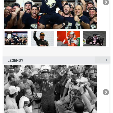
LEGENDY