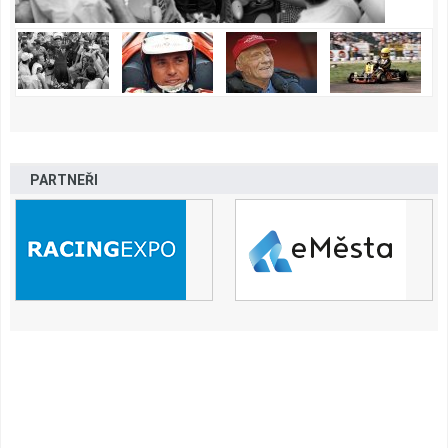
PARTNEŘI