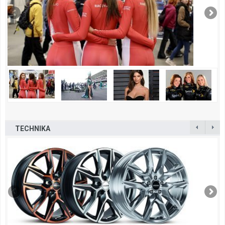
TECHNIKA