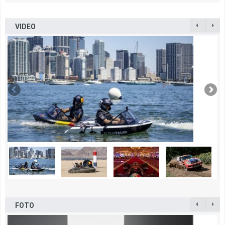
VIDEO
FOTO