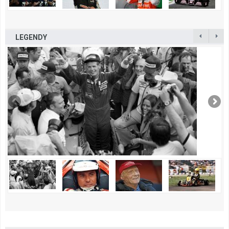
LEGENDY