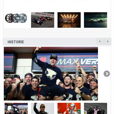
HISTORIE