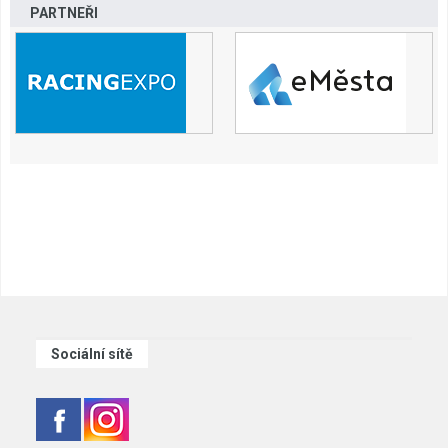
PARTNEŘI
Sociální sítě