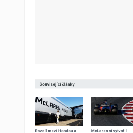
Související články
Rozdíl mezi Hondou a
McLaren si vytvořil