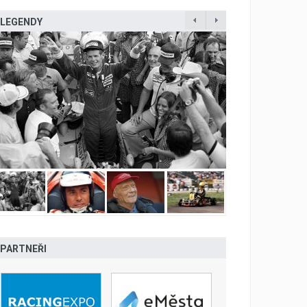
LEGENDY
PARTNEŘI