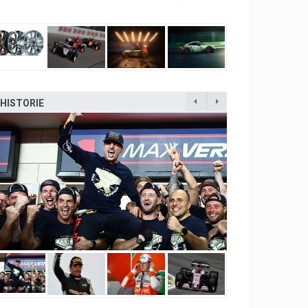
HISTORIE