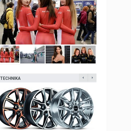
TECHNIKA