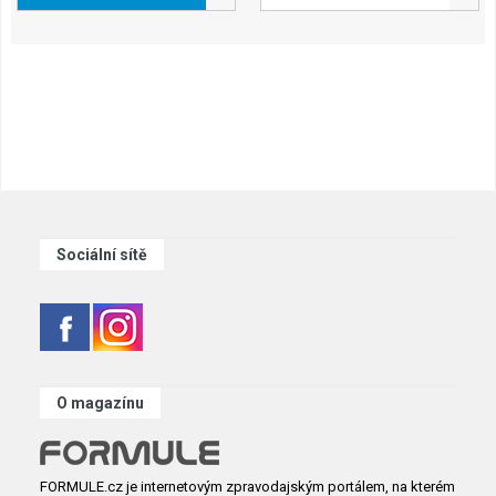
Sociální sítě
O magazínu
FORMULE.cz je internetovým zpravodajským portálem, na kterém