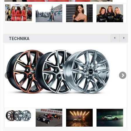
TECHNIKA