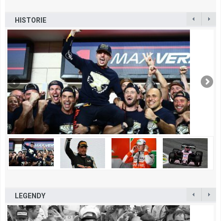
HISTORIE
LEGENDY