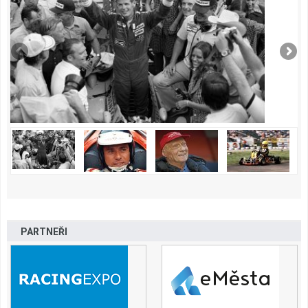
PARTNEŘI