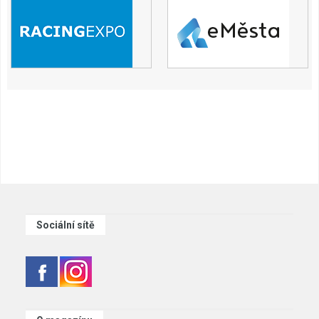
Sociální sítě