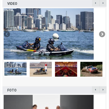
VIDEO
FOTO