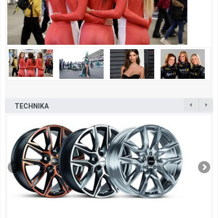
TECHNIKA