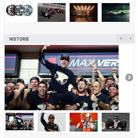
HISTORIE