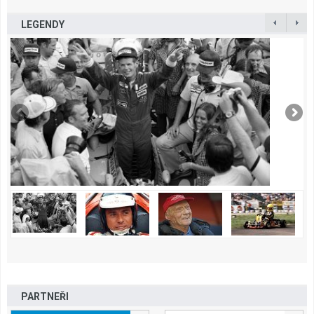
LEGENDY
PARTNEŘI