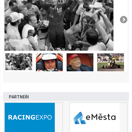
PARTNEŘI