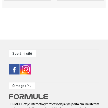
Sociální sítě
O magazínu
FORMULE.cz je internetovým zpravodajským portálem, na kterém