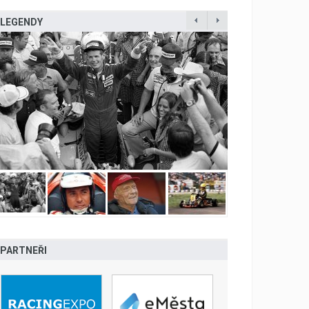
LEGENDY
PARTNEŘI