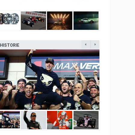
HISTORIE