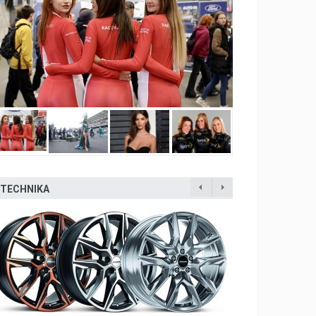
TECHNIKA