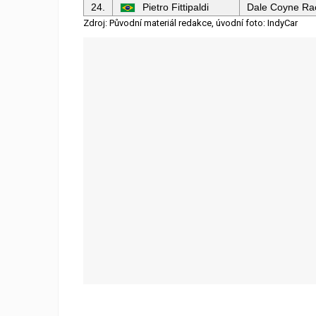
24.
Pietro Fittipaldi
Dale Coyne Ra
Zdroj: Původní materiál redakce, úvodní foto: IndyCar