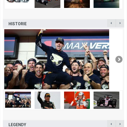
HISTORIE
LEGENDY