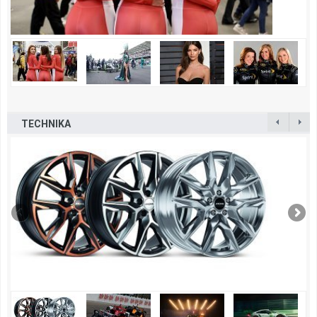
TECHNIKA