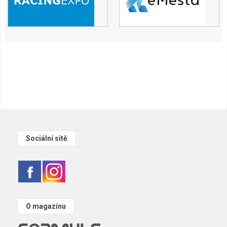
Sociální sítě
O magazínu