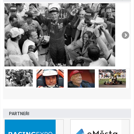
PARTNEŘI