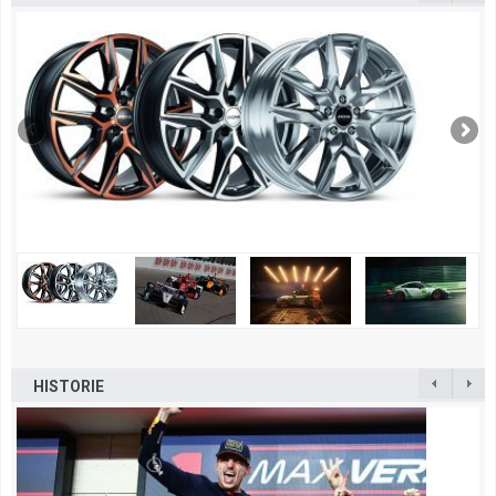
HISTORIE