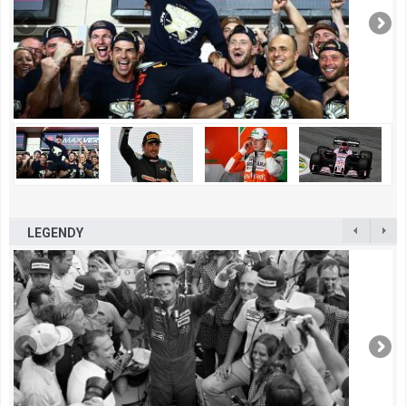
LEGENDY