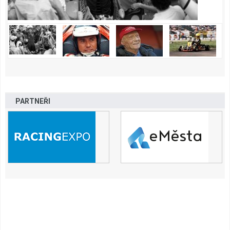
PARTNEŘI