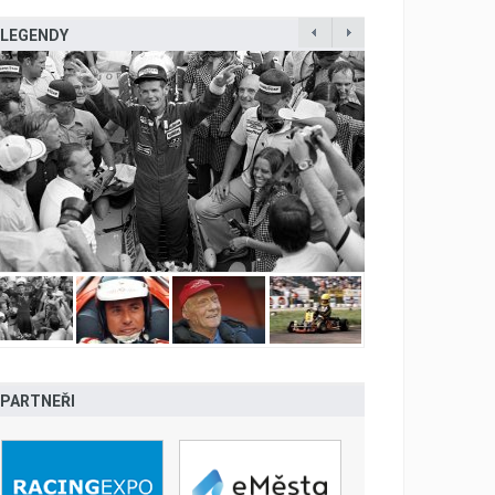
LEGENDY
PARTNEŘI