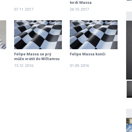
tvrdí Massa
07.11. 2017
26.10. 2017
Felipe Massa se prý
Felipe Massa končí
může vrátit do Williamsu
15.12. 2016
01.09. 2016