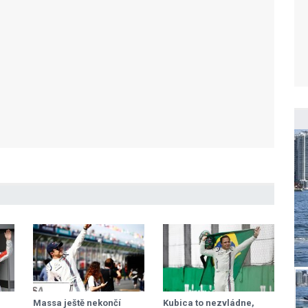
Massa ještě nekončí
Kubica to nezvládne,