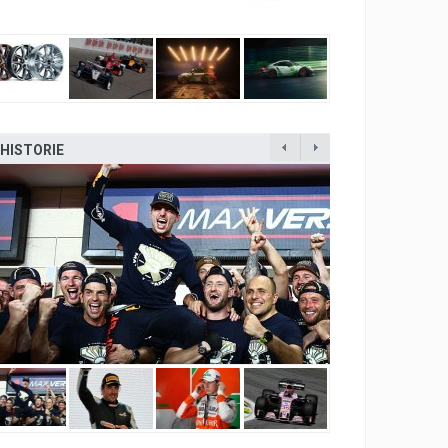
HISTORIE