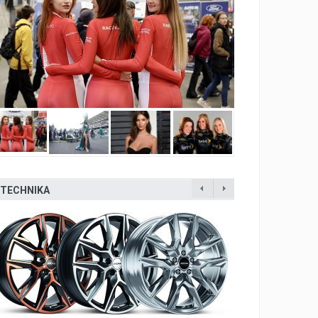
TECHNIKA