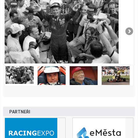
PARTNEŘI