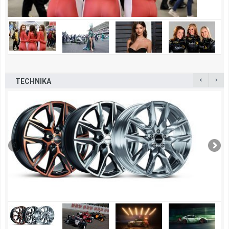
TECHNIKA