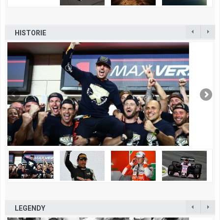
HISTORIE
LEGENDY