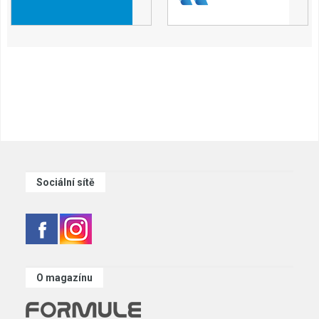
Sociální sítě
O magazínu