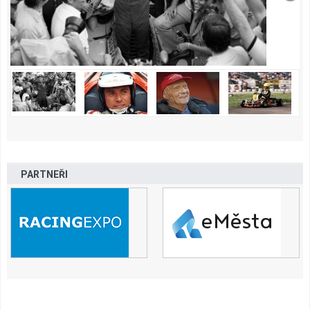
PARTNEŘI