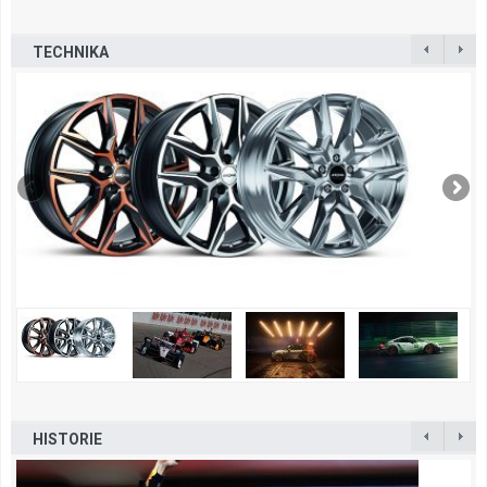
TECHNIKA
HISTORIE