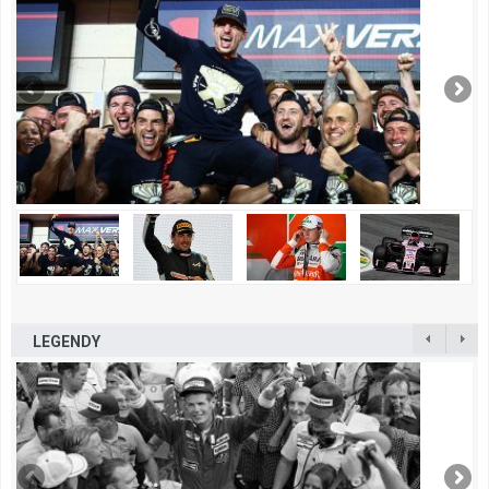
LEGENDY