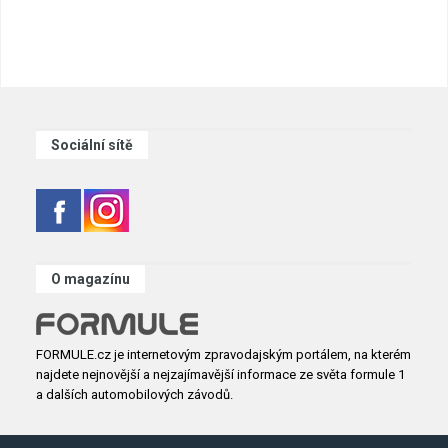
Sociální sítě
O magazínu
FORMULE.cz je internetovým zpravodajským portálem, na kterém
najdete nejnovější a nejzajímavější informace ze světa formule 1
a dalších automobilových závodů.