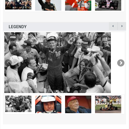
LEGENDY