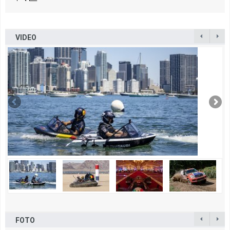
VIDEO
FOTO