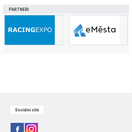
PARTNEŘI
Sociální sítě