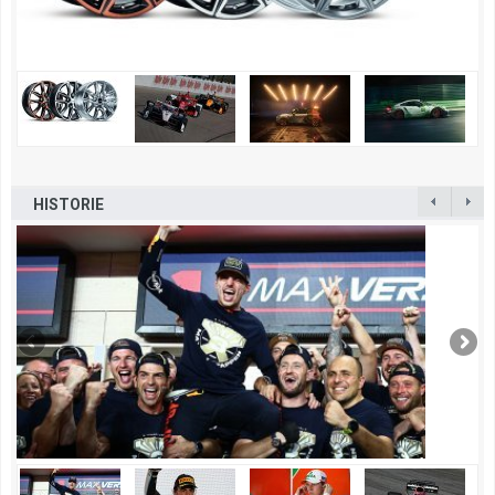
HISTORIE