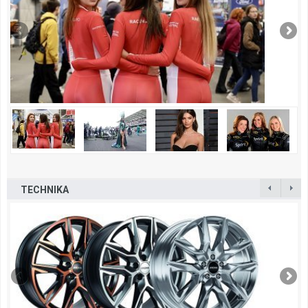
TECHNIKA