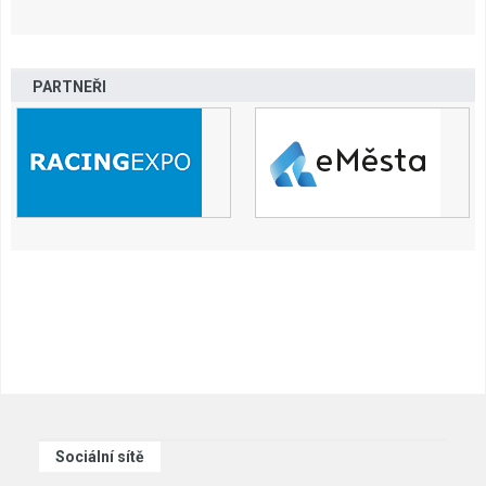
PARTNEŘI
Sociální sítě