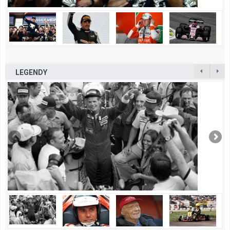
LEGENDY