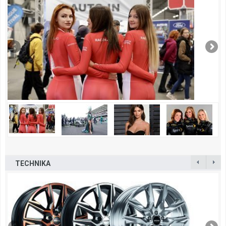
TECHNIKA