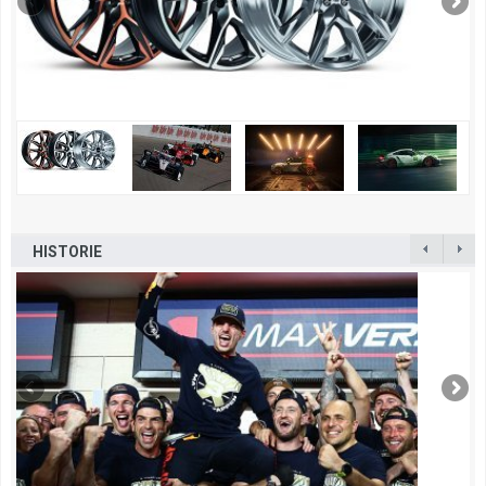
HISTORIE