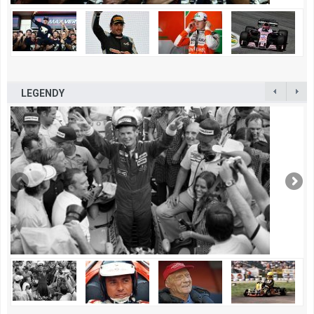
LEGENDY