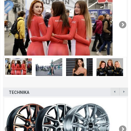
TECHNIKA