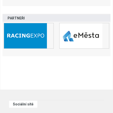
PARTNEŘI
Sociální sítě