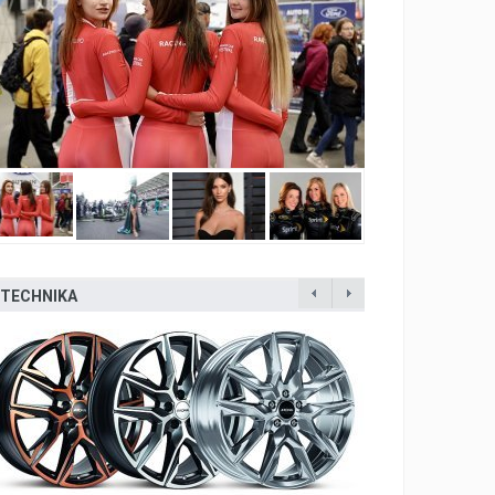
TECHNIKA