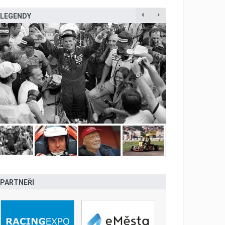
LEGENDY
PARTNEŘI