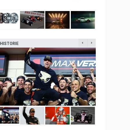
HISTORIE