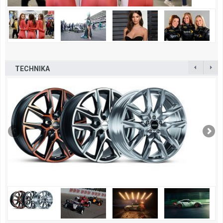
TECHNIKA