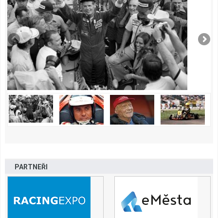
PARTNEŘI