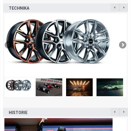
TECHNIKA
HISTORIE