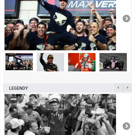
LEGENDY