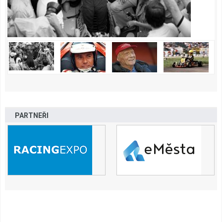
PARTNEŘI