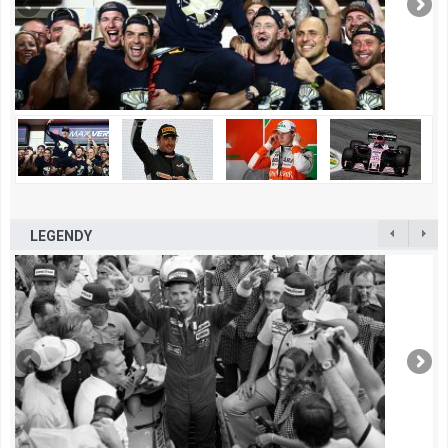
LEGENDY