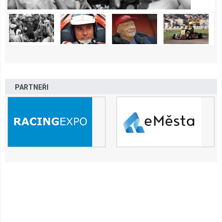
PARTNEŘI