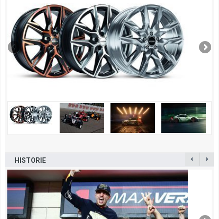
HISTORIE