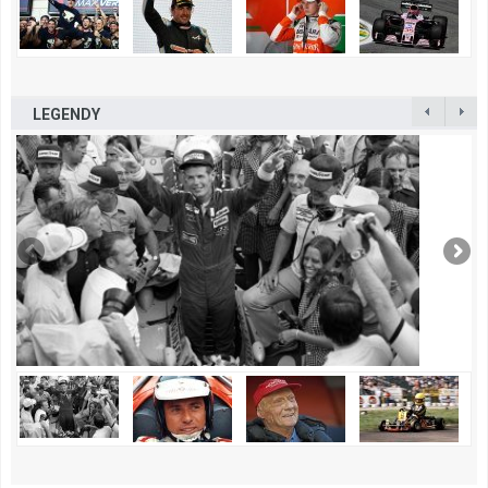
LEGENDY