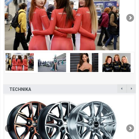
TECHNIKA