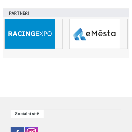
PARTNEŘI
Sociální sítě