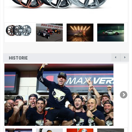
HISTORIE