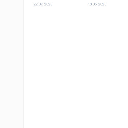
22.07. 2025
10.06. 2025