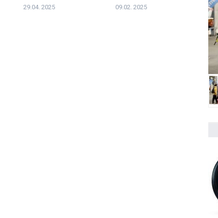
29.04. 2025
09.02. 2025