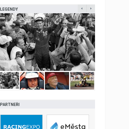
LEGENDY
PARTNEŘI