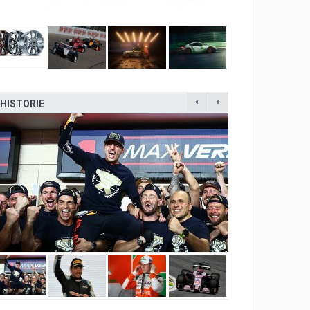
HISTORIE