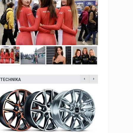
TECHNIKA