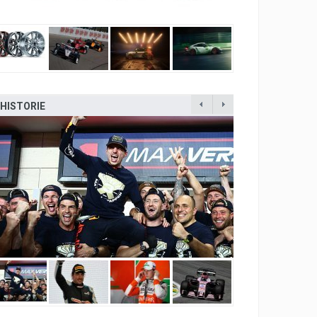
HISTORIE