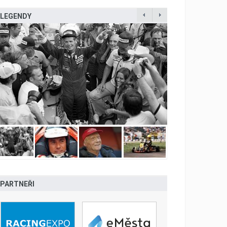
LEGENDY
PARTNEŘI