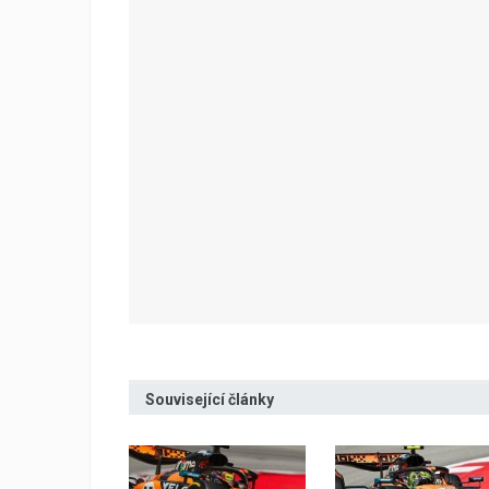
Související články