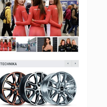
TECHNIKA