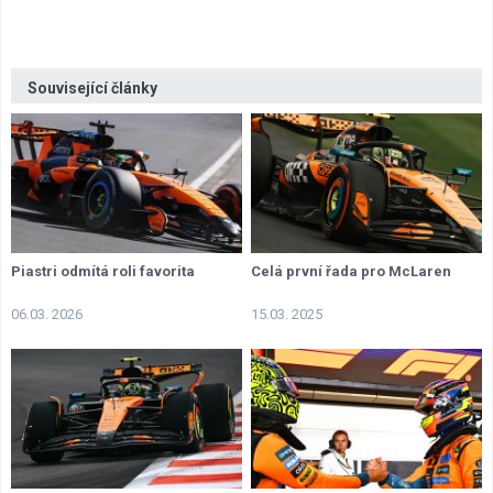
Související články
Piastri odmítá roli favorita
Celá první řada pro McLaren
06.03. 2026
15.03. 2025