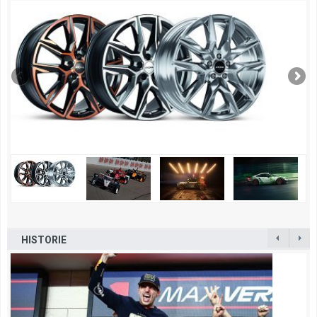
HISTORIE