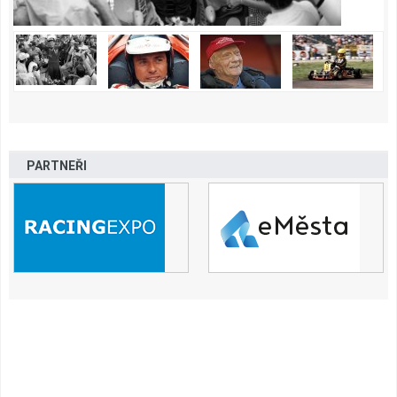
PARTNEŘI