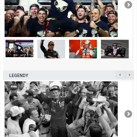
LEGENDY