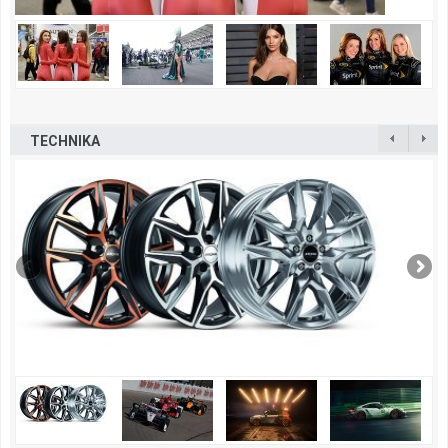
TECHNIKA