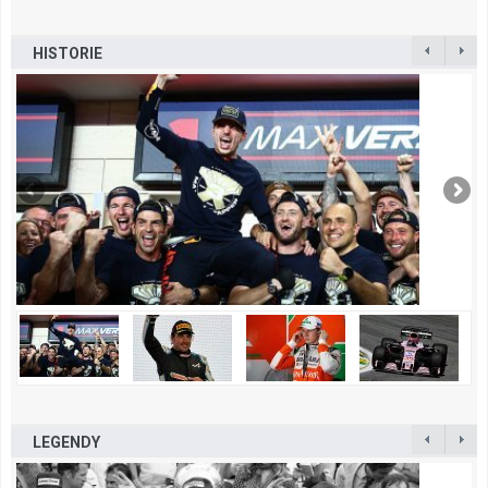
HISTORIE
LEGENDY