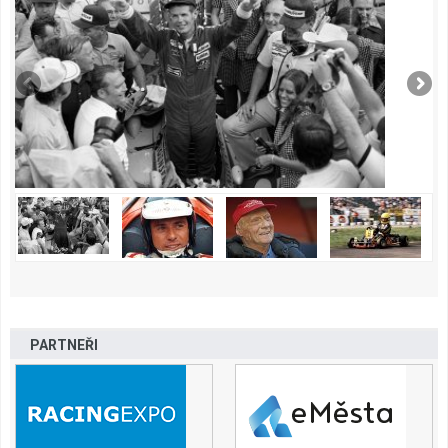
PARTNEŘI