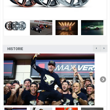
HISTORIE