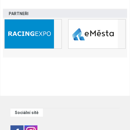
PARTNEŘI
Sociální sítě