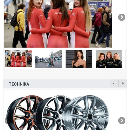
TECHNIKA