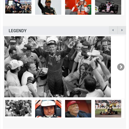
LEGENDY