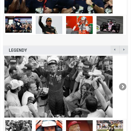
LEGENDY