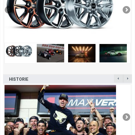
HISTORIE