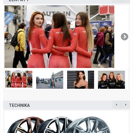
TECHNIKA