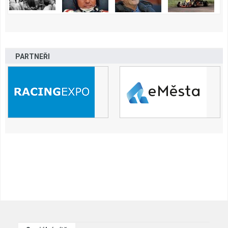
PARTNEŘI