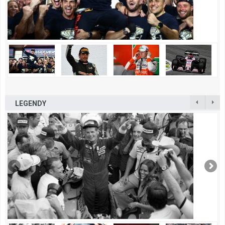
LEGENDY