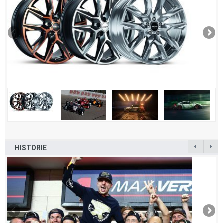
HISTORIE