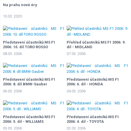
Na prahu nové éry
10.03. 2020
Představení účastníků MS F1
Přehled účastníků MS F1 2006: 9.
2006: 10. díl TORO ROSSO
díl - MIDLAND
08.03. 2006
07.03. 2006
Představení účastníků MS F1
Představení účastníků MS F1
2006: 8. díl BMW-Sauber
2006: 6. díl - HONDA
06.03. 2006
04.03. 2006
Představení účastníků MS F1
Představení účastníků MS F1
2006: 5. díl - WILLIAMS
2006: 4. díl - TOYOTA
03.03. 2006
02.03. 2006