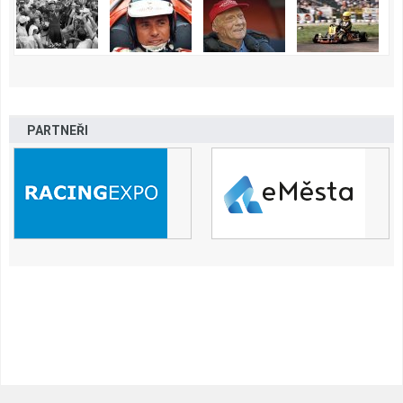
PARTNEŘI