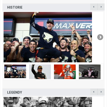
HISTORIE
LEGENDY