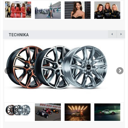
TECHNIKA