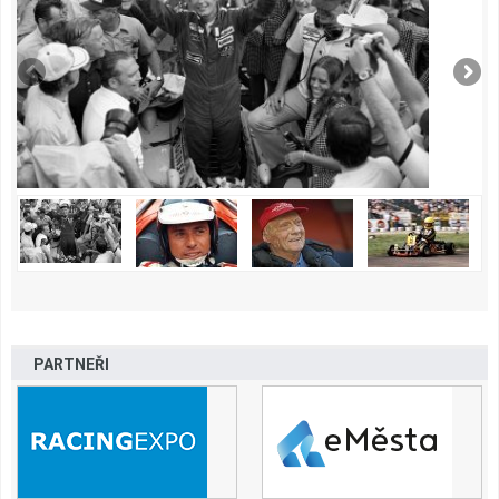
PARTNEŘI