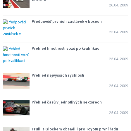
26.04. 2009
Předpověď prvních zastávek v boxech
25.04. 2009
Přehled hmotností vozů po kvalifikaci
25.04. 2009
Přehled nejvyšších rychlostí
25.04. 2009
Přehled časů v jednotlivých sektorech
25.04. 2009
Trulli s Glockem obsadili pro Toyotu první řadu