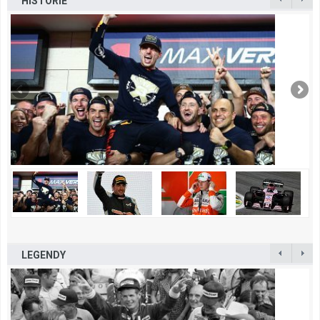
HISTORIE
LEGENDY