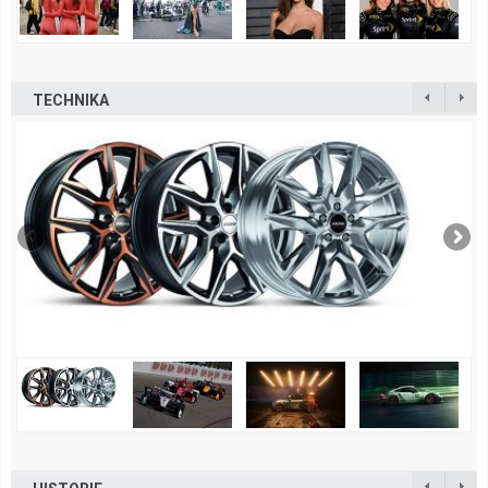
TECHNIKA