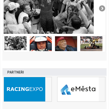
PARTNEŘI