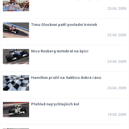
25.04. 2009
Timu Glockovi patří poslední trénink
25.04. 2009
Nico Rosberg tentokrát na špici
24.04. 2009
Hamilton prožil na Sakhiru dobré ráno
24.04. 2009
Přehled nejrychlejších kol
19.04. 2009