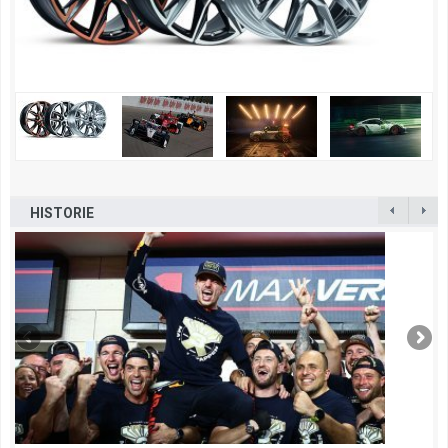
HISTORIE