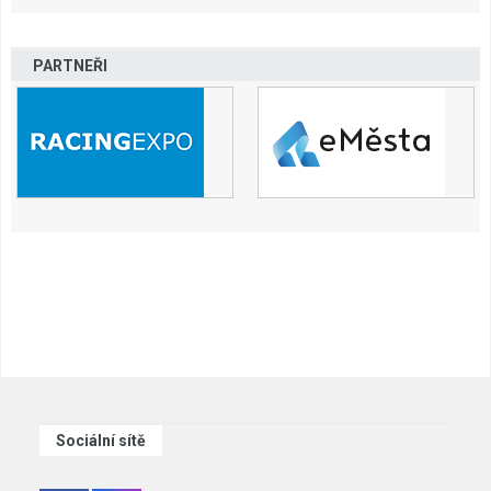
PARTNEŘI
Sociální sítě