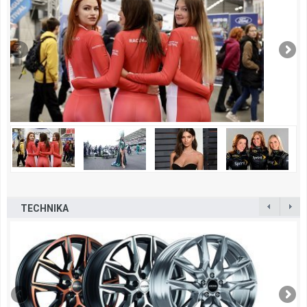
TECHNIKA