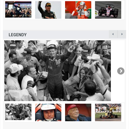
LEGENDY