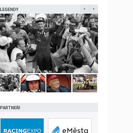
LEGENDY
PARTNEŘI