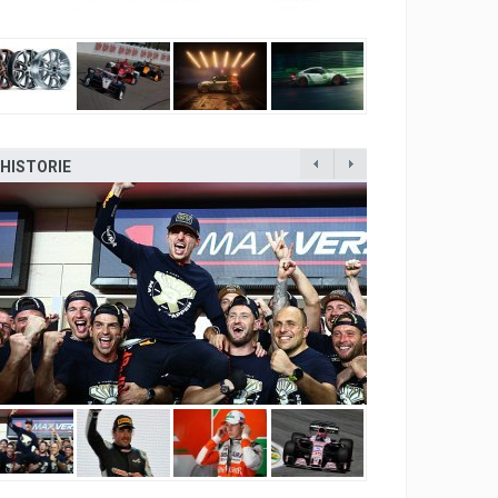
HISTORIE