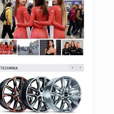
TECHNIKA