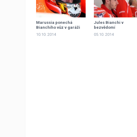
Marussia ponechá
Jules Bianchi v
Bianchiho vůz v garáži
bezvědomí
10.10. 2014
05.10. 2014